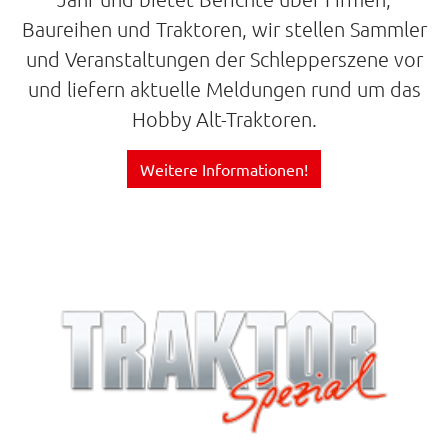
Baureihen und Traktoren, wir stellen Sammler
und Veranstaltungen der Schlepperszene vor
und liefern aktuelle Meldungen rund um das
Hobby Alt-Traktoren.
Weitere Informationen!