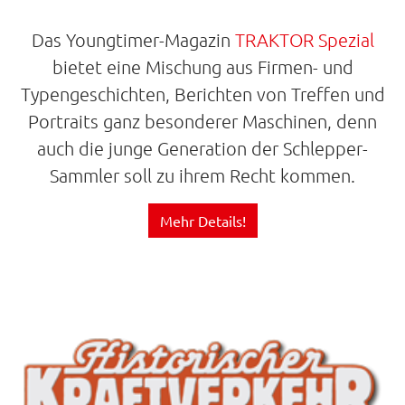
Das Youngtimer-Magazin
TRAKTOR Spezial
bietet eine Mischung aus Firmen- und
Typengeschichten, Berichten von Treffen und
Portraits ganz besonderer Maschinen, denn
auch die junge Generation der Schlepper-
Sammler soll zu ihrem Recht kommen.
Mehr Details!