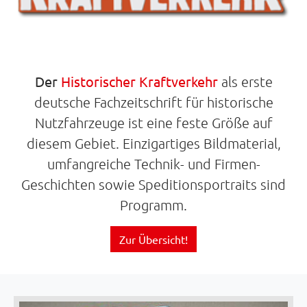
Der
Historischer Kraftverkehr
als erste
deutsche Fachzeitschrift für historische
Nutzfahrzeuge ist eine feste Größe auf
diesem Gebiet. Einzigartiges Bildmaterial,
umfangreiche Technik- und Firmen-
Geschichten sowie Speditionsportraits sind
Programm.
Zur Übersicht!