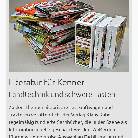
Literatur für Kenner
Landtechnik und schwere Lasten
Zu den Themen historische Lastkraftwagen und
Traktoren veröffentlicht der Verlag Klaus Rabe
regelmäßig fundierte Sachbücher, die in der Szene als
Informationsquelle geschätzt werden. Außerdem
führen wir eine große Auswahl an Fachliteratur rund