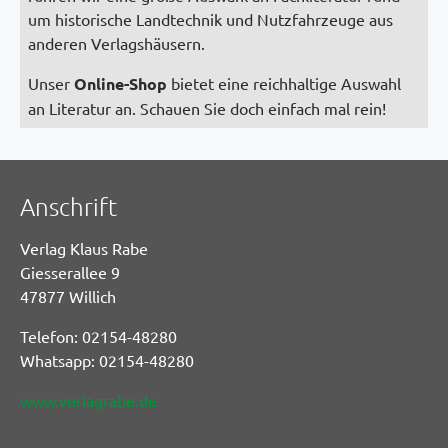
um historische Landtechnik und Nutzfahrzeuge aus
anderen Verlagshäusern.
Unser
Online-Shop
bietet eine reichhaltige Auswahl
an Literatur an. Schauen Sie doch einfach mal rein!
Anschrift
Verlag Klaus Rabe
Giesserallee 9
47877 Willich
Telefon: 02154-48280
Whatsapp: 02154-48280
www.verlagrabe.de